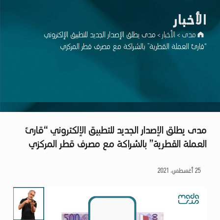
اﻷخبار
مدى
اﻷخبار
مدى يطلق الإصدار الجديد للتطبيق الإلكتروني
>
>
“قارئ العملة القطرية” بالشراكة مع مصرف قطر المركزي
مدى يطلق الإصدار الجديد للتطبيق الإلكتروني “قارئ
العملة القطرية” بالشراكة مع مصرف قطر المركزي
م
25 أغسطس، 2021
د
ى