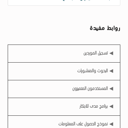
روابط مفيدة
روابط مفيدة
تسجيل الموردين
البحوث والمنشورات
المستخدمون المتميزون
برنامج مدى للابتكار
نموذج الحصول على المعلومات