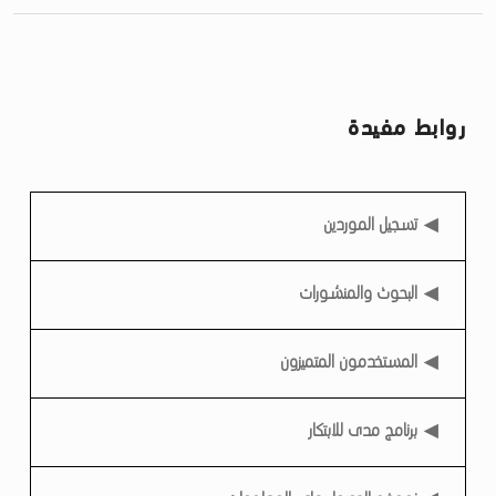
روابط مفيدة
روابط مفيدة
تسجيل الموردين
البحوث والمنشورات
المستخدمون المتميزون
برنامج مدى للابتكار