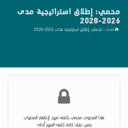
محمي: إطلاق استراتيجية مدى
2026-2028
مدى
محمي: إطلاق استراتيجية مدى 2026-2028
>
هذا المحتوى محمي بكلمة مرور. لإظهار المحتوى
يتعين عليك كتابة كلمة المرور أدناه: