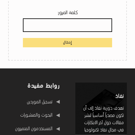
كلمة المرور:
روابط مفيدة
نفاذ
روابط مفيدة
تسجيل الموردين
تهدف دورية نفاذ إلى أن
البحوث والمنشورات
تكون مصدراً أساسياً لنشر
مقالات حول آخر الابتكارات
المستخدمون المتميزون
في مجال نفاذ تكنولوجيا