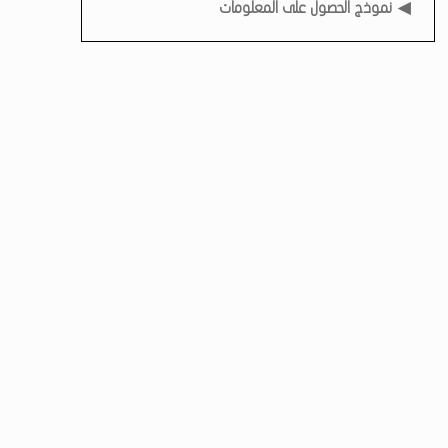
نموذج الحصول على المعلومات