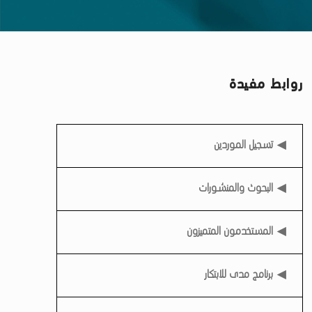
روابط مفيدة
روابط مفيدة
تسجيل الموردين
البحوث والمنشورات
المستخدمون المتميزون
برنامج مدى للابتكار