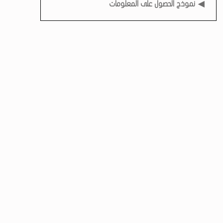
نموذج الحصول على المعلومات