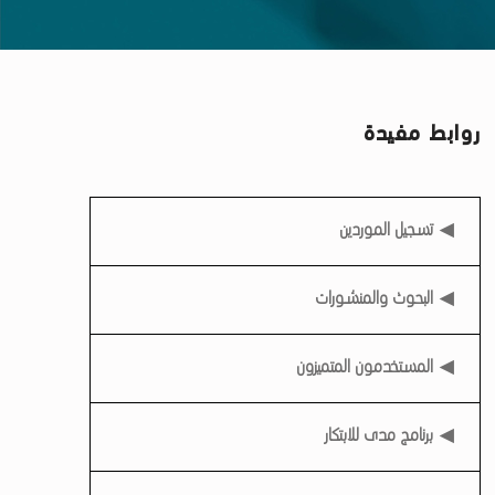
روابط مفيدة
روابط مفيدة
تسجيل الموردين
البحوث والمنشورات
المستخدمون المتميزون
برنامج مدى للابتكار