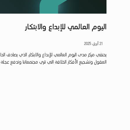
اليوم العالمي للإبداع والابتكار
ا
21 أبريل، 2025
يحتفي مركز مدى اليوم العالمي للإبداع والابتكار، الذي يصادف الحا
ل
العقول وتشجيع الأفكار الخلاقة التي تثري مجتمعاتنا وتدفع عجلة ا
ي
و
م
ا
ل
ع