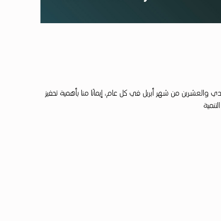
دي والعشرين من شهر أبريل في كل عام، إيمانًا منا بأهمية تحفيز
لتنمية